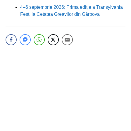
4–6 septembrie 2026: Prima ediție a Transylvania
Fest, la Cetatea Greavilor din Gârbova