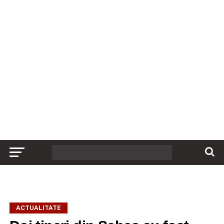
ACTUALITATE