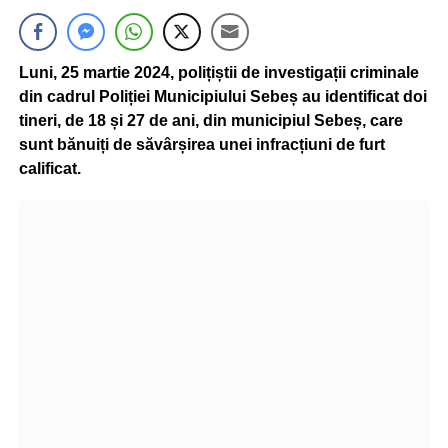
Luni, 25 martie 2024, polițiștii de investigații criminale
din cadrul Poliției Municipiului Sebeș au identificat doi
tineri, de 18 și 27 de ani, din municipiul Sebeș, care
sunt bănuiți de săvârșirea unei infracțiuni de furt
calificat.