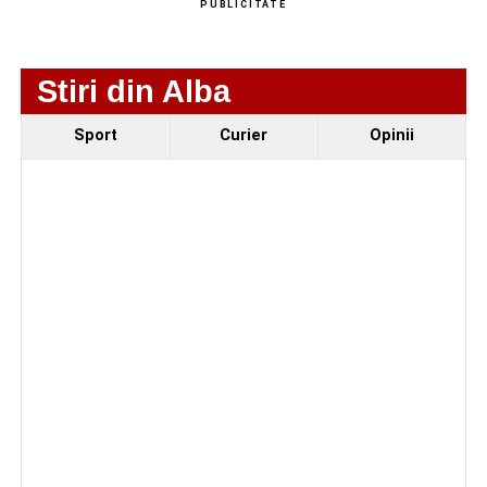
PUBLICITATE
Stiri din Alba
Sport
Curier
Opinii