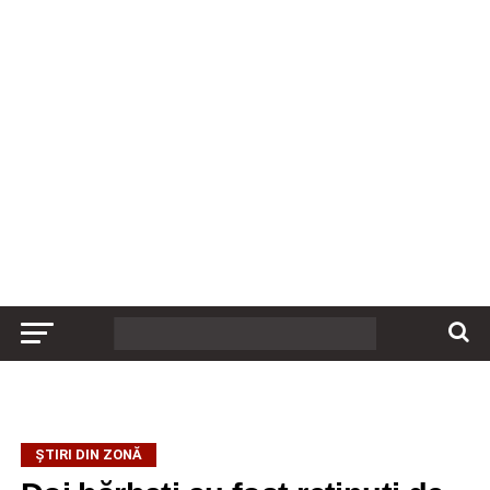
ȘTIRI DIN ZONĂ