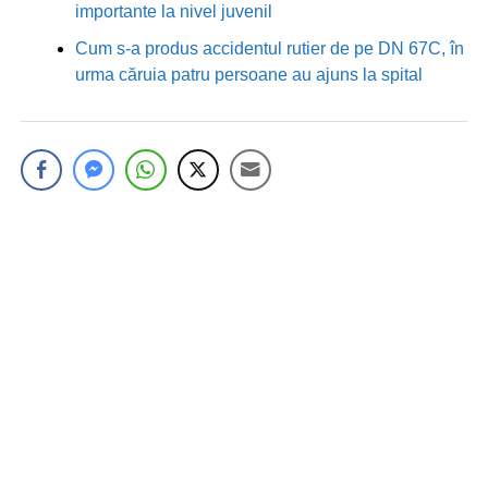
importante la nivel juvenil
Cum s-a produs accidentul rutier de pe DN 67C, în
urma căruia patru persoane au ajuns la spital