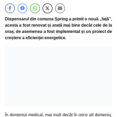
Dispensarul din comuna Șpring a primit o nouă „față”,
acesta a fost renovat și arată mai bine decât cele de la
oraș, de asemenea a fost implementat și un proiect de
creștere a eficienței energetice.
În domeniul medical, mai mult decât în orice alt domeniu,