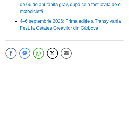
de 66 de ani rănită grav, după ce a fost lovită de o
motocicletă
4–6 septembrie 2026: Prima ediție a Transylvania
Fest, la Cetatea Greavilor din Gârbova