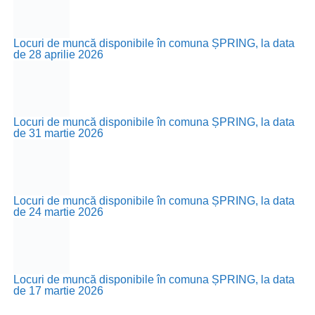
Locuri de muncă disponibile în comuna ȘPRING, la data
de 28 aprilie 2026
Locuri de muncă disponibile în comuna ȘPRING, la data
de 31 martie 2026
Locuri de muncă disponibile în comuna ȘPRING, la data
de 24 martie 2026
Locuri de muncă disponibile în comuna ȘPRING, la data
de 17 martie 2026