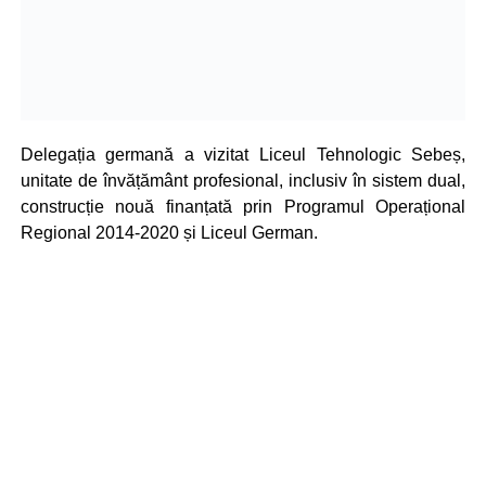
Delegația germană a vizitat Liceul Tehnologic Sebeș,
unitate de învățământ profesional, inclusiv în sistem dual,
construcție nouă finanțată prin Programul Operațional
Regional 2014-2020 și Liceul German.