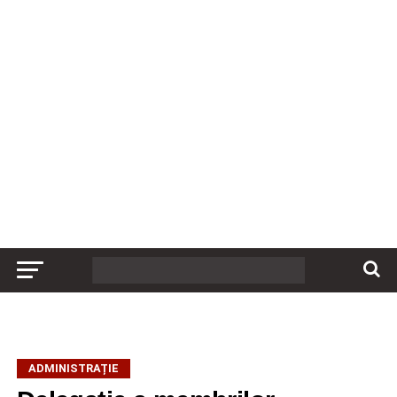
ADMINISTRAȚIE