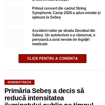
Primul concert din cadrul String
Symphonic Camp 2026 a adus emoție și
aplauze la Sebeș
Accident rutier pe strada Decebal din
Sebeș. Un autoturism s-a răsturnat, o
persoană a avut nevoie de îngrijiri
medicale
CLICK PENTRU A COMENTA
ADMINISTRAȚIE
Primăria Sebeș a decis să
reducă intensitatea