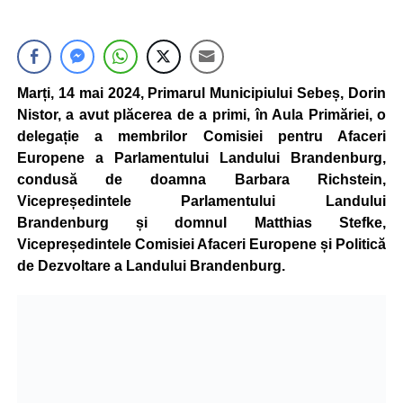
Marți, 14 mai 2024, Primarul Municipiului Sebeș, Dorin
Nistor, a avut plăcerea de a primi, în Aula Primăriei, o
delegație a membrilor Comisiei pentru Afaceri
Europene a Parlamentului Landului Brandenburg,
condusă de doamna Barbara Richstein,
Vicepreședintele Parlamentului Landului
Brandenburg și domnul Matthias Stefke,
Vicepreședintele Comisiei Afaceri Europene și Politică
de Dezvoltare a Landului Brandenburg.