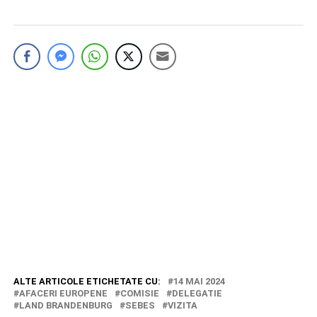
ALTE ARTICOLE ETICHETATE CU:
14 MAI 2024
AFACERI EUROPENE
COMISIE
DELEGATIE
LAND BRANDENBURG
SEBES
VIZITA