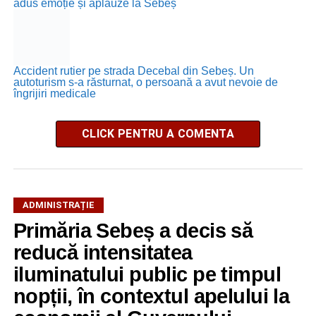
adus emoție și aplauze la Sebeș
Accident rutier pe strada Decebal din Sebeș. Un
autoturism s-a răsturnat, o persoană a avut nevoie de
îngrijiri medicale
CLICK PENTRU A COMENTA
ADMINISTRAȚIE
Primăria Sebeș a decis să
reducă intensitatea
iluminatului public pe timpul
nopții, în contextul apelului la