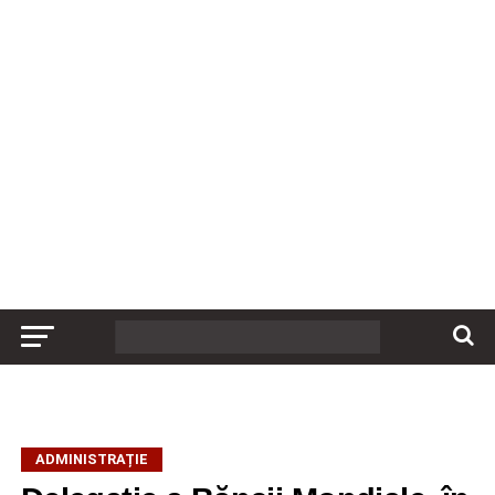
ADMINISTRAȚIE