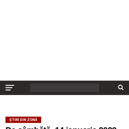
ȘTIRI DIN ZONĂ