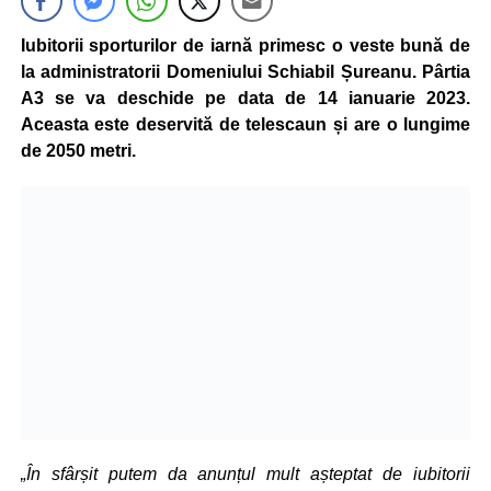
Iubitorii sporturilor de iarnă primesc o veste bună de
la administratorii Domeniului Schiabil Șureanu. Pârtia
A3 se va deschide pe data de 14 ianuarie 2023.
Aceasta este deservită de telescaun și are o lungime
de 2050 metri.
„În sfârșit putem da anunțul mult așteptat de iubitorii