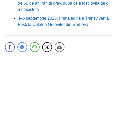
de 66 de ani rănită grav, după ce a fost lovită de o
motocicletă
4–6 septembrie 2026: Prima ediție a Transylvania
Fest, la Cetatea Greavilor din Gârbova