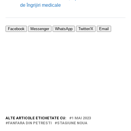
de îngrijiri medicale
Facebook
Messenger
WhatsApp
Twitter/X
Email
ALTE ARTICOLE ETICHETATE CU:
1 MAI 2023
FANFARA DIN PETRESTI
STAGIUNE NOUA