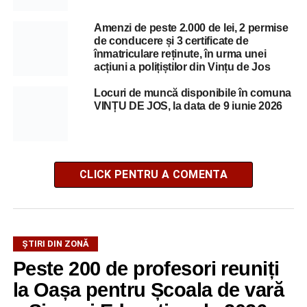
Amenzi de peste 2.000 de lei, 2 permise
de conducere și 3 certificate de
înmatriculare reținute, în urma unei
acțiuni a polițiștilor din Vințu de Jos
Locuri de muncă disponibile în comuna
VINȚU DE JOS, la data de 9 iunie 2026
CLICK PENTRU A COMENTA
ȘTIRI DIN ZONĂ
Peste 200 de profesori reuniți
la Oașa pentru Școala de vară