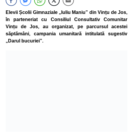
Elevii Școlii Gimnaziale „Iuliu Maniu” din Vințu de Jos,
în parteneriat cu Consiliul Consultativ Comunitar
Vințu de Jos, au organizat, pe parcursul acestei
săptămâni, campania umanitară intitulată sugestiv
„Darul bucuriei”.