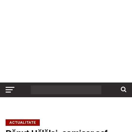
ACTUALITATE