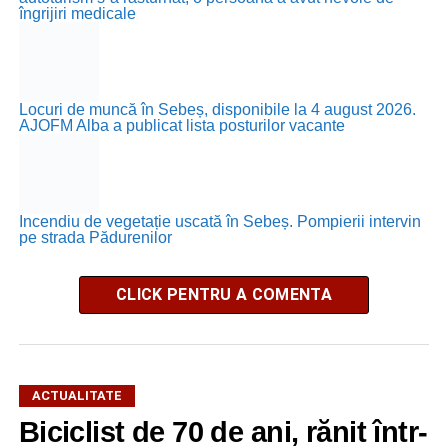
îngrijiri medicale
Locuri de muncă în Sebeș, disponibile la 4 august 2026.
AJOFM Alba a publicat lista posturilor vacante
Incendiu de vegetație uscată în Sebeș. Pompierii intervin
pe strada Pădurenilor
CLICK PENTRU A COMENTA
ACTUALITATE
Biciclist de 70 de ani, rănit într-