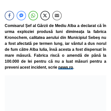
Comisarul Șef al Gărzii de Mediu Alba a declarat că în
urma exploziei produsă luni dimineața la fabrica
Kronochem, calitatea aerului din Municipiul Sebeş nu
a fost afectată pe termen lung, iar vântul a dus norul
de fum către Alba Iulia, însă acesta a fost dispersat în
mare măsură. Fabrica riscă o amendă de până la
100.000 de lei pentru că nu a luat măsuri pentru a
preveni acest incident, scrie
news.ro
.