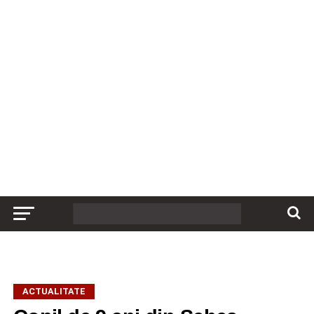
ACTUALITATE