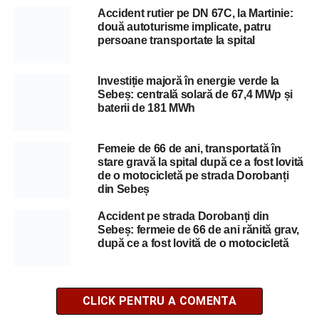
Accident rutier pe DN 67C, la Martinie:
două autoturisme implicate, patru
persoane transportate la spital
Investiție majoră în energie verde la
Sebeș: centrală solară de 67,4 MWp și
baterii de 181 MWh
Femeie de 66 de ani, transportată în
stare gravă la spital după ce a fost lovită
de o motocicletă pe strada Dorobanți
din Sebeș
Accident pe strada Dorobanți din
Sebeș: fermeie de 66 de ani rănită grav,
după ce a fost lovită de o motocicletă
CLICK PENTRU A COMENTA