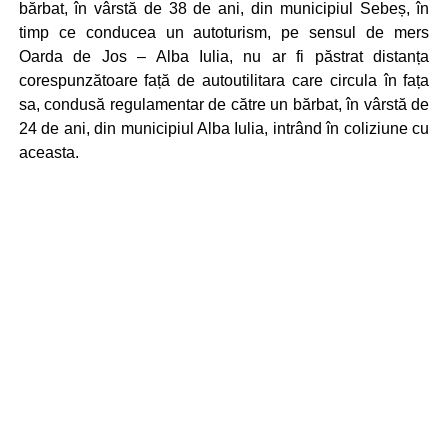
bărbat, în vârstă de 38 de ani, din municipiul Sebeș, în
timp ce conducea un autoturism, pe sensul de mers
Oarda de Jos – Alba Iulia, nu ar fi păstrat distanța
corespunzătoare față de autoutilitara care circula în fața
sa, condusă regulamentar de către un bărbat, în vârstă de
24 de ani, din municipiul Alba Iulia, intrând în coliziune cu
aceasta.