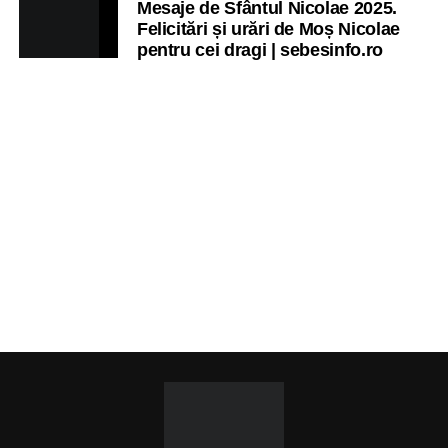
Mesaje de Sfântul Nicolae 2025.
Felicitări și urări de Moș Nicolae
pentru cei dragi | sebesinfo.ro