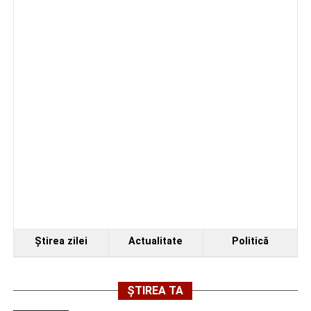
Ştirea zilei
Actualitate
Politică
ȘTIREA TA