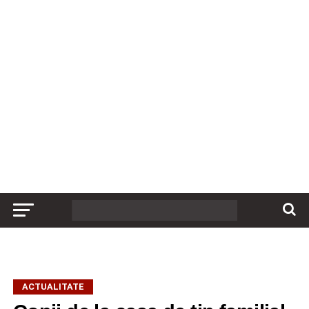
ACTUALITATE