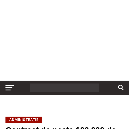
ADMINISTRAȚIE