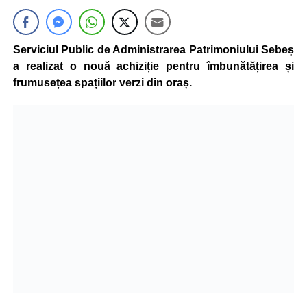
Serviciul Public de Administrarea Patrimoniului Sebeș
a realizat o nouă achiziție pentru îmbunătățirea și
frumusețea spațiilor verzi din oraș.