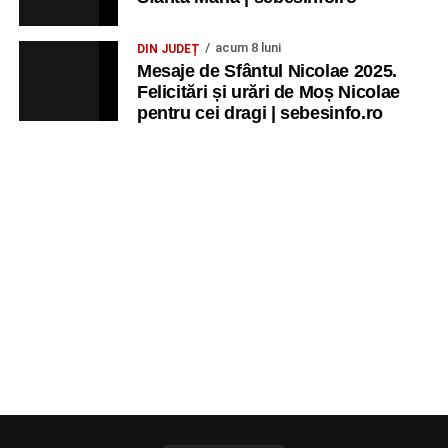
acum 8 luni
DIN JUDEȚ
Mesaje de Sfântul Nicolae 2025.
Felicitări și urări de Moș Nicolae
pentru cei dragi | sebesinfo.ro