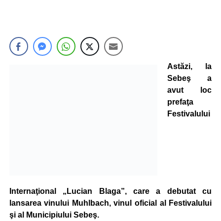
Astăzi, la
Sebeş a
avut loc
prefaţa
Festivalului
Internaţional „Lucian Blaga”, care a debutat cu
lansarea vinului Muhlbach, vinul oficial al Festivalului
şi al Municipiului Sebeş.