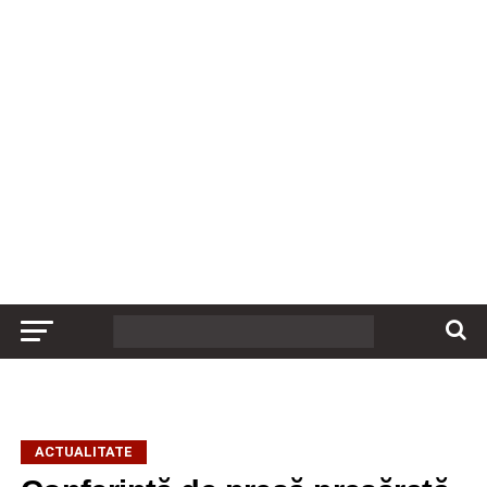
ACTUALITATE