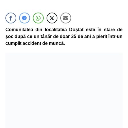
Comunitatea din localitatea Doștat este în stare de
șoc după ce un tânăr de doar 35 de ani a pierit într-un
cumplit accident de muncă.