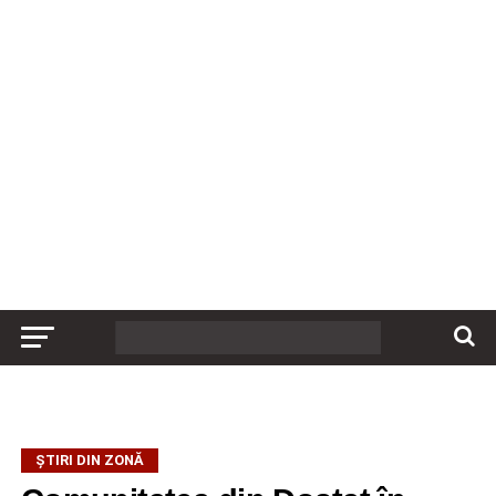
ȘTIRI DIN ZONĂ