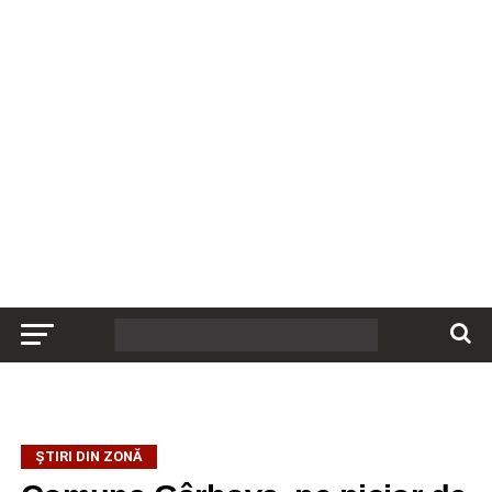
ȘTIRI DIN ZONĂ