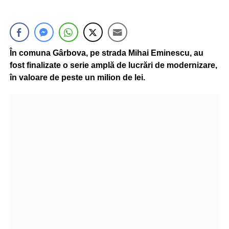
În comuna Gârbova, pe strada Mihai Eminescu, au
fost finalizate o serie amplă de lucrări de modernizare,
în valoare de peste un milion de lei.