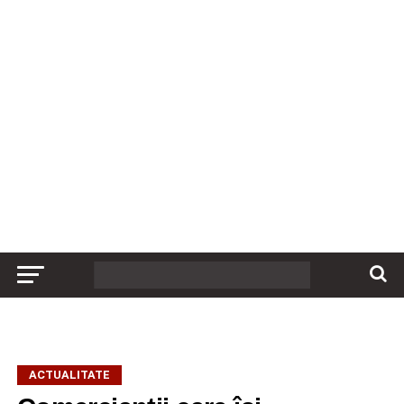
ACTUALITATE