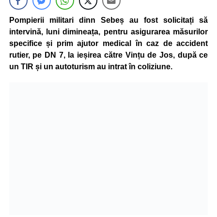
Pompierii militari dinn Sebeș au fost solicitați să
intervină, luni dimineața, pentru asigurarea măsurilor
specifice și prim ajutor medical în caz de accident
rutier, pe DN 7, la ieșirea către Vințu de Jos, după ce
un TIR și un autoturism au intrat în coliziune.