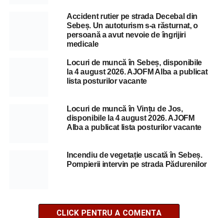
Accident rutier pe strada Decebal din
Sebeș. Un autoturism s-a răsturnat, o
persoană a avut nevoie de îngrijiri
medicale
Locuri de muncă în Sebeș, disponibile
la 4 august 2026. AJOFM Alba a publicat
lista posturilor vacante
Locuri de muncă în Vințu de Jos,
disponibile la 4 august 2026. AJOFM
Alba a publicat lista posturilor vacante
Incendiu de vegetație uscată în Sebeș.
Pompierii intervin pe strada Pădurenilor
CLICK PENTRU A COMENTA