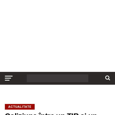
ACTUALITATE