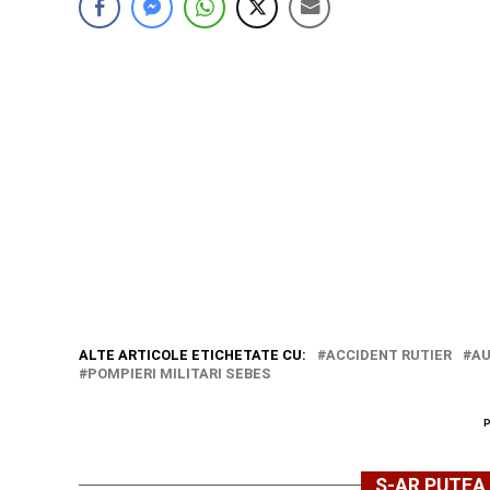
ALTE ARTICOLE ETICHETATE CU:
ACCIDENT RUTIER
A
POMPIERI MILITARI SEBES
S-AR PUTEA 