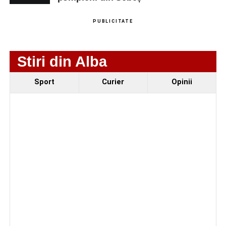
PUBLICITATE
Stiri din Alba
Sport
Curier
Opinii