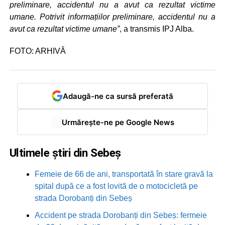
preliminare, accidentul nu a avut ca rezultat victime
umane. Potrivit informațiilor preliminare, accidentul nu a
avut ca rezultat victime umane”
, a transmis IPJ Alba.
FOTO: ARHIVĂ
Adaugă-ne ca sursă preferată
Urmărește-ne pe Google News
Ultimele știri din Sebeș
Femeie de 66 de ani, transportată în stare gravă la
spital după ce a fost lovită de o motocicletă pe
strada Dorobanți din Sebeș
Accident pe strada Dorobanți din Sebeș: fermeie