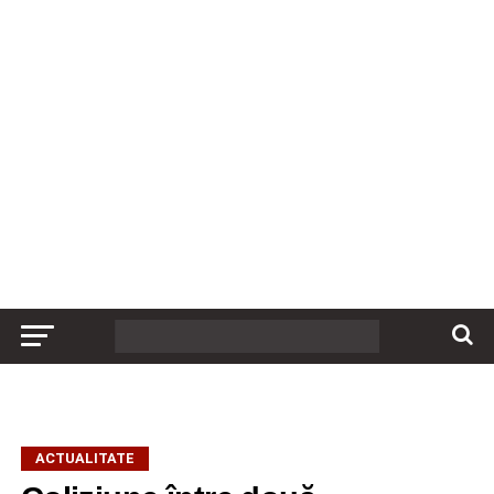
ACTUALITATE