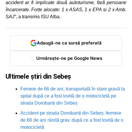
accident ar fi implicate două autoturisme, fară persoane
încarcerate. Forțe alocate: 1 x ASAS, 1 x EPA și 2 x Amb.
SAJ”
, a transmis ISU Alba.
Adaugă-ne ca sursă preferată
Urmărește-ne pe Google News
Ultimele știri din Sebeș
Femeie de 66 de ani, transportată în stare gravă la
spital după ce a fost lovită de o motocicletă pe
strada Dorobanți din Sebeș
Accident pe strada Dorobanți din Sebeș: fermeie
de 66 de ani rănită grav, după ce a fost lovită de o
motocicletă