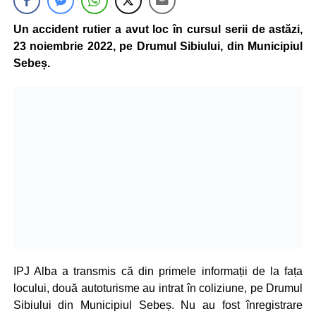
Un accident rutier a avut loc în cursul serii de astăzi,
23 noiembrie 2022, pe Drumul Sibiului, din Municipiul
Sebeș.
IPJ Alba a transmis că din primele informații de la fața
locului, două autoturisme au intrat în coliziune, pe Drumul
Sibiului din Municipiul Sebeș. Nu au fost înregistrare