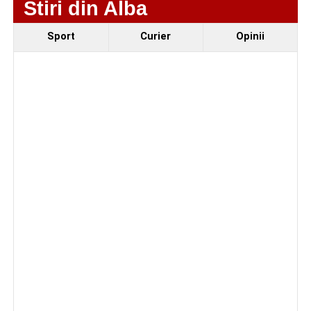
Stiri din Alba
Sport
Curier
Opinii