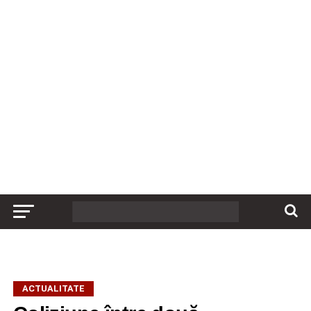
ACTUALITATE