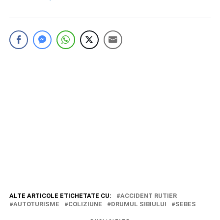
ALTE ARTICOLE ETICHETATE CU:
ACCIDENT RUTIER
AUTOTURISME
COLIZIUNE
DRUMUL SIBIULUI
SEBES