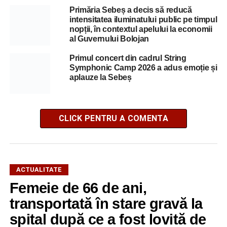
Primăria Sebeș a decis să reducă
intensitatea iluminatului public pe timpul
nopții, în contextul apelului la economii
al Guvernului Bolojan
Primul concert din cadrul String
Symphonic Camp 2026 a adus emoție și
aplauze la Sebeș
CLICK PENTRU A COMENTA
ACTUALITATE
Femeie de 66 de ani,
transportată în stare gravă la
spital după ce a fost lovită de