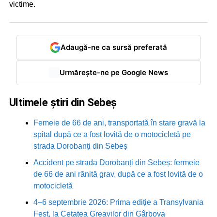
victime.
Adaugă-ne ca sursă preferată
Urmărește-ne pe Google News
Ultimele știri din Sebeș
Femeie de 66 de ani, transportată în stare gravă la
spital după ce a fost lovită de o motocicletă pe
strada Dorobanți din Sebeș
Accident pe strada Dorobanți din Sebeș: fermeie
de 66 de ani rănită grav, după ce a fost lovită de o
motocicletă
4–6 septembrie 2026: Prima ediție a Transylvania
Fest, la Cetatea Greavilor din Gârbova