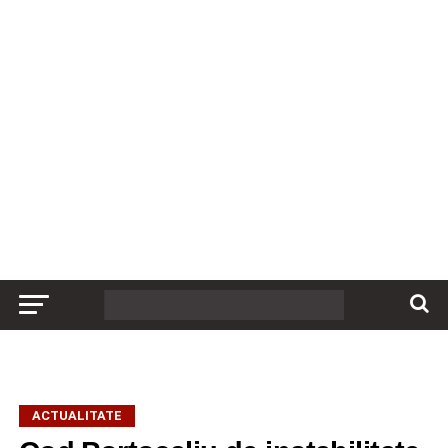
ACTUALITATE