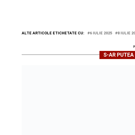
ALTE ARTICOLE ETICHETATE CU:
6 IULIE 2025
8 IULIE 2
S-AR PUTEA 