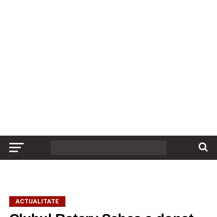
ACTUALITATE