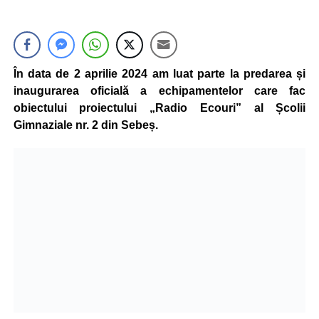
În data de 2 aprilie 2024 am luat parte la predarea și
inaugurarea oficială a echipamentelor care fac
obiectului proiectului „Radio Ecouri” al Școlii
Gimnaziale nr. 2 din Sebeș.