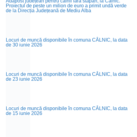
Adăpost județean pentru câinii fără stăpân, la Câlnic.
Proiectul de peste un milion de euro a primit undă verde
de la Direcția Județeană de Mediu Alba
Locuri de muncă disponibile în comuna CÂLNIC, la data
de 30 iunie 2026
Locuri de muncă disponibile în comuna CÂLNIC, la data
de 23 iunie 2026
Locuri de muncă disponibile în comuna CÂLNIC, la data
de 15 iunie 2026