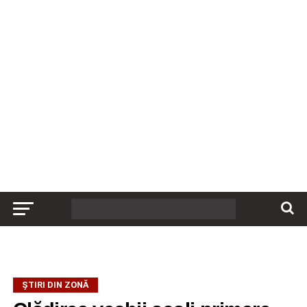
ȘTIRI DIN ZONĂ