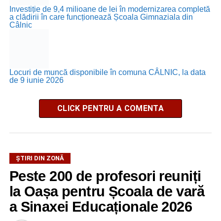
Investiție de 9,4 milioane de lei în modernizarea completă
a clădirii în care funcționează Școala Gimnaziala din
Câlnic
Locuri de muncă disponibile în comuna CÂLNIC, la data
de 9 iunie 2026
CLICK PENTRU A COMENTA
ȘTIRI DIN ZONĂ
Peste 200 de profesori reuniți
la Oașa pentru Școala de vară
a Sinaxei Educaționale 2026