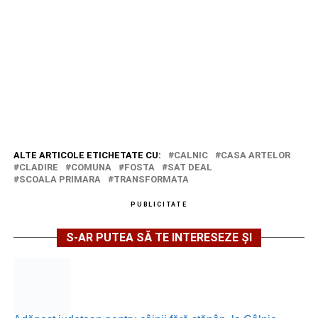
ALTE ARTICOLE ETICHETATE CU:
CALNIC
CASA ARTELOR
CLADIRE
COMUNA
FOSTA
SAT DEAL
SCOALA PRIMARA
TRANSFORMATA
PUBLICITATE
S-AR PUTEA SĂ TE INTERESEZE ȘI