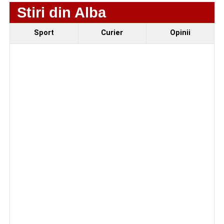
Stiri din Alba
Sport
Curier
Opinii