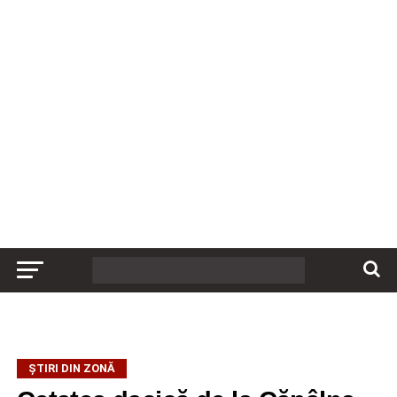
ȘTIRI DIN ZONĂ