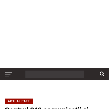
ACTUALITATE