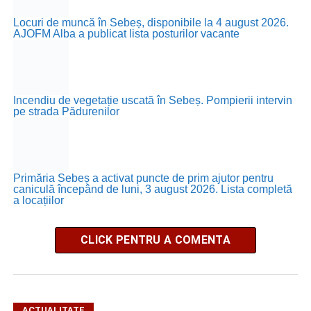
Locuri de muncă în Sebeș, disponibile la 4 august 2026.
AJOFM Alba a publicat lista posturilor vacante
Incendiu de vegetație uscată în Sebeș. Pompierii intervin
pe strada Pădurenilor
Primăria Sebeș a activat puncte de prim ajutor pentru
caniculă începând de luni, 3 august 2026. Lista completă
a locațiilor
CLICK PENTRU A COMENTA
ACTUALITATE