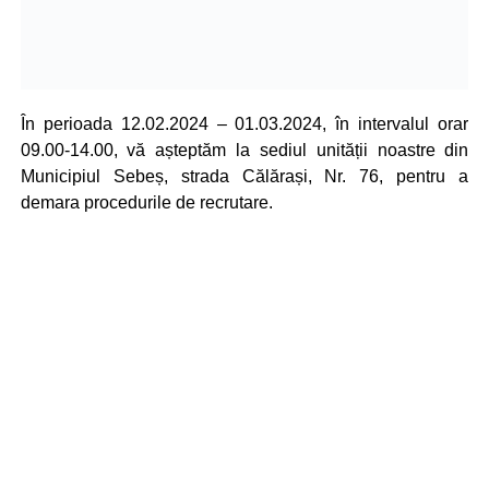
În perioada 12.02.2024 – 01.03.2024, în intervalul orar
09.00-14.00, vă așteptăm la sediul unității noastre din
Municipiul Sebeș, strada Călărași, Nr. 76, pentru a
demara procedurile de recrutare.