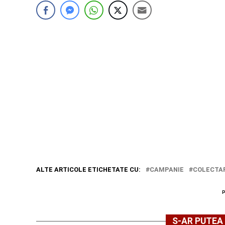
ALTE ARTICOLE ETICHETATE CU:
CAMPANIE
COLECTA
S-AR PUTEA 