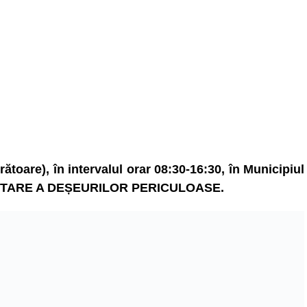
rătoare), în intervalul orar 08:30-16:30, în Municipiul
ECTARE A DEȘEURILOR PERICULOASE.