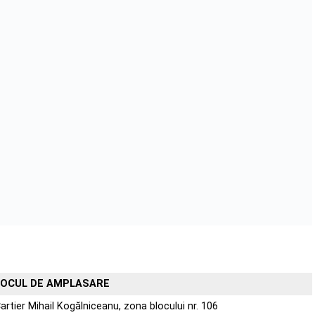
LOCUL DE AMPLASARE
artier Mihail Kogălniceanu, zona blocului nr. 106