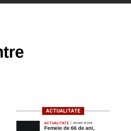
tre
ACTUALITATE
acum 4 ore
ACTUALITATE
Femeie de 66 de ani,