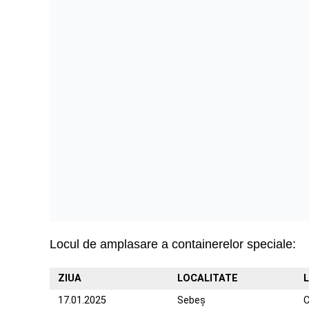
Locul de amplasare a containerelor speciale:
ZIUA
LOCALITATE
17.01.2025
Sebeș
C