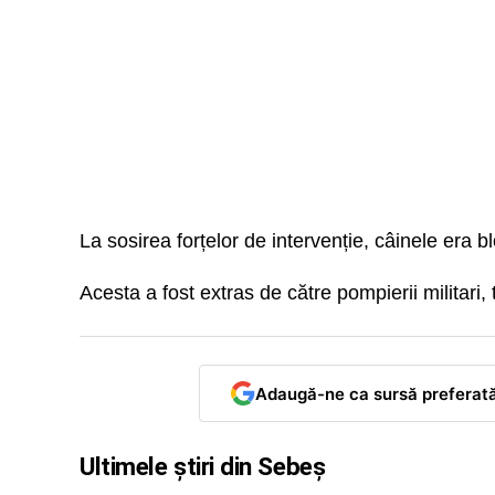
La sosirea forțelor de intervenție, câinele era bl
Acesta a fost extras de către pompierii militari,
Adaugă-ne ca sursă preferat
Ultimele știri din Sebeș