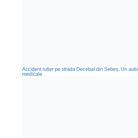
Accident rutier pe strada Decebal din Sebeș. Un autotu
medicale