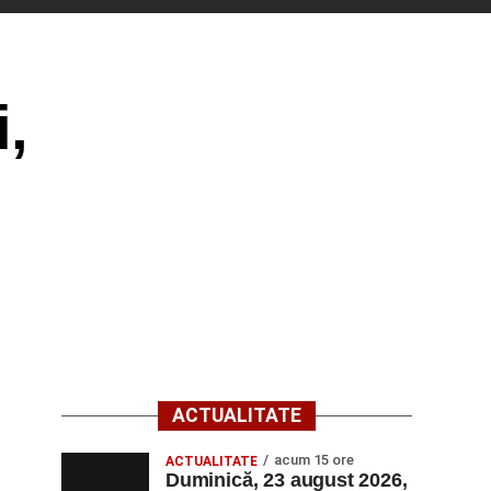
,
ACTUALITATE
acum 15 ore
ACTUALITATE
Duminică, 23 august 2026,