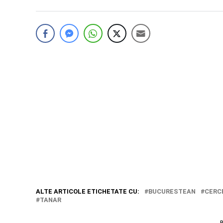
ALTE ARTICOLE ETICHETATE CU:
BUCURESTEAN
CERC
TANAR