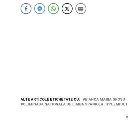
ALTE ARTICOLE ETICHETATE CU:
BIANCA MARIA GROSU
OLIMPIADA NATIONALA DE LIMBA SPANIOLA
PLEMIUL I