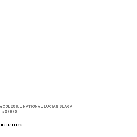
COLEGIUL NATIONAL LUCIAN BLAGA
SEBES
PUBLICITATE