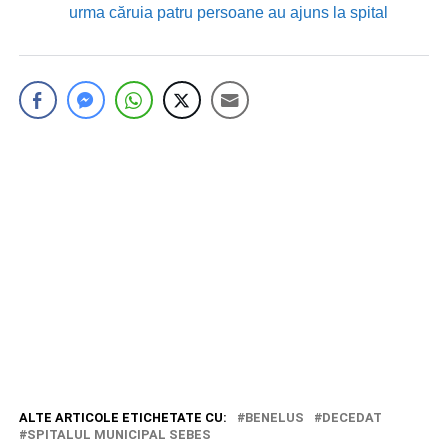
urma căruia patru persoane au ajuns la spital
ALTE ARTICOLE ETICHETATE CU:
BENELUS
DECEDAT
SPITALUL MUNICIPAL SEBES