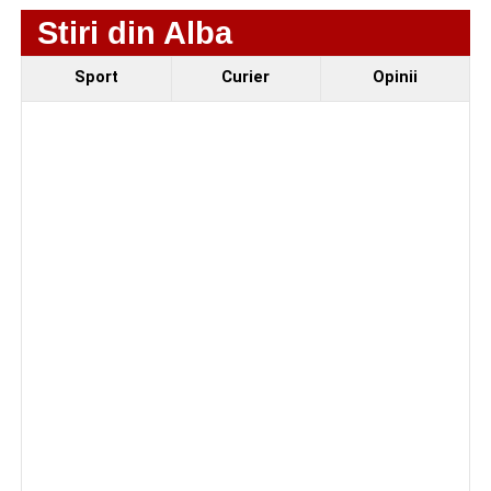
Stiri din Alba
Sport
Curier
Opinii