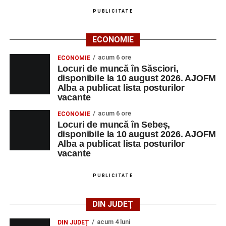
PUBLICITATE
ECONOMIE
acum 6 ore
ECONOMIE
Locuri de muncă în Săsciori,
disponibile la 10 august 2026. AJOFM
Alba a publicat lista posturilor
vacante
acum 6 ore
ECONOMIE
Locuri de muncă în Sebeș,
disponibile la 10 august 2026. AJOFM
Alba a publicat lista posturilor
vacante
PUBLICITATE
DIN JUDEȚ
acum 4 luni
DIN JUDEȚ