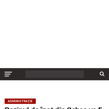
ADMINISTRAȚIE