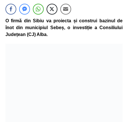
O firmă din Sibiu va proiecta și construi bazinul de
înot din municipiul Sebeș, o investiție a Consiliului
Județean (CJ) Alba.