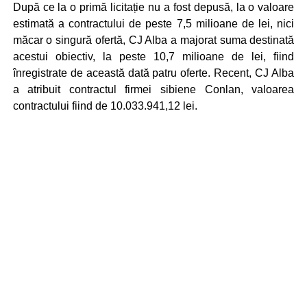
După ce la o primă licitație nu a fost depusă, la o valoare
estimată a contractului de peste 7,5 milioane de lei, nici
măcar o singură ofertă, CJ Alba a majorat suma destinată
acestui obiectiv, la peste 10,7 milioane de lei, fiind
înregistrate de această dată patru oferte. Recent, CJ Alba
a atribuit contractul firmei sibiene Conlan, valoarea
contractului fiind de 10.033.941,12 lei.