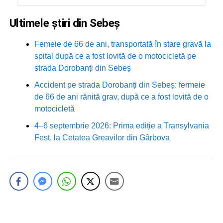
Ultimele știri din Sebeș
Femeie de 66 de ani, transportată în stare gravă la
spital după ce a fost lovită de o motocicletă pe
strada Dorobanți din Sebeș
Accident pe strada Dorobanți din Sebeș: fermeie
de 66 de ani rănită grav, după ce a fost lovită de o
motocicletă
4–6 septembrie 2026: Prima ediție a Transylvania
Fest, la Cetatea Greavilor din Gârbova