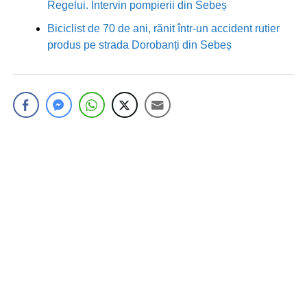
Regelui. Intervin pompierii din Sebeș
Biciclist de 70 de ani, rănit într-un accident rutier
produs pe strada Dorobanți din Sebeș