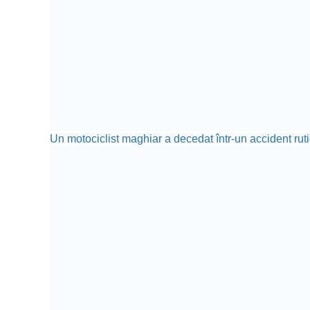
Un motociclist maghiar a decedat într-un accident ru