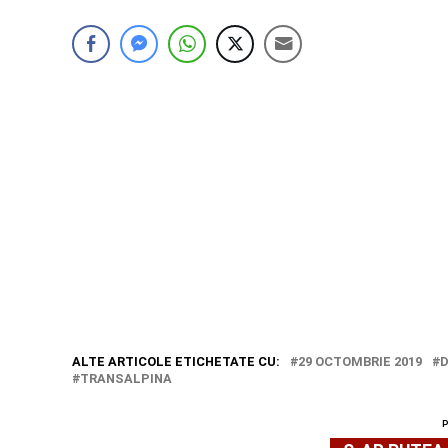
ALTE ARTICOLE ETICHETATE CU:
29 OCTOMBRIE 2019
D
TRANSALPINA