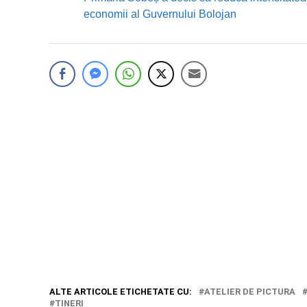
economii al Guvernului Bolojan
ALTE ARTICOLE ETICHETATE CU:
ATELIER DE PICTURA
TINERI