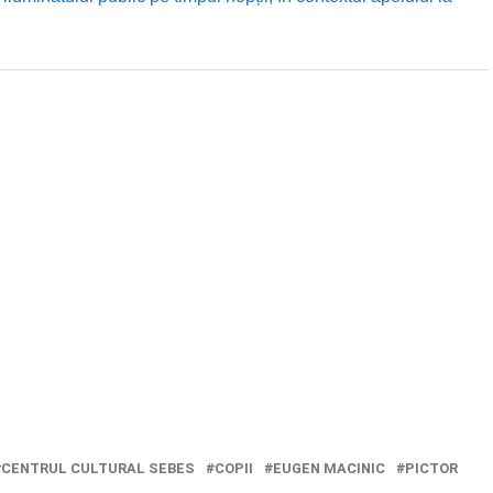
CENTRUL CULTURAL SEBES
COPII
EUGEN MACINIC
PICTOR