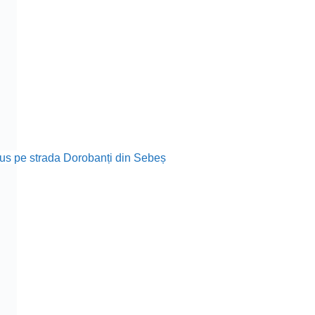
rodus pe strada Dorobanți din Sebeș