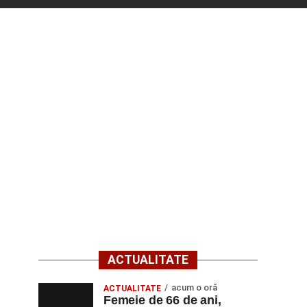
ACTUALITATE
acum o oră
ACTUALITATE
Femeie de 66 de ani,