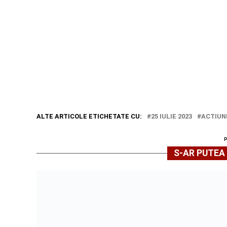
ALTE ARTICOLE ETICHETATE CU:
25 IULIE 2023
ACTIUN
S-AR PUTEA 