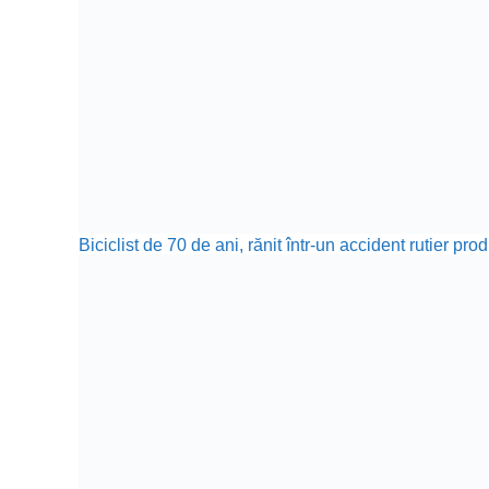
Biciclist de 70 de ani, rănit într-un accident rutier p