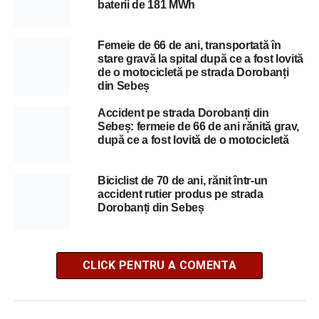
baterii de 181 MWh
Femeie de 66 de ani, transportată în
stare gravă la spital după ce a fost lovită
de o motocicletă pe strada Dorobanți
din Sebeș
Accident pe strada Dorobanți din
Sebeș: fermeie de 66 de ani rănită grav,
după ce a fost lovită de o motocicletă
Biciclist de 70 de ani, rănit într-un
accident rutier produs pe strada
Dorobanți din Sebeș
CLICK PENTRU A COMENTA