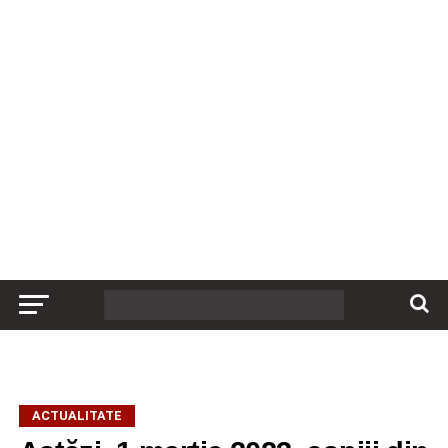
ACTUALITATE