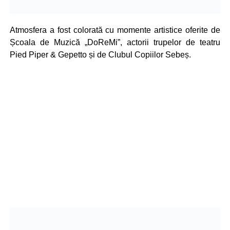
Atmosfera a fost colorată cu momente artistice oferite de
Școala de Muzică „DoReMi”, actorii trupelor de teatru
Pied Piper & Gepetto și de Clubul Copiilor Sebeș.