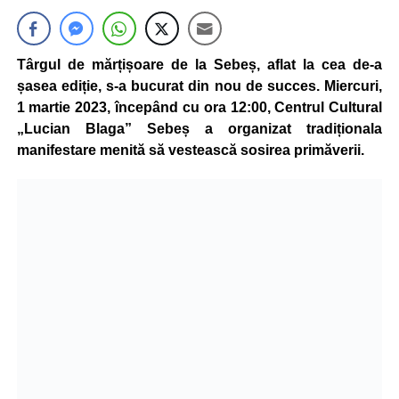
Târgul de mărțișoare de la Sebeș, aflat la cea de-a
șasea ediție, s-a bucurat din nou de succes. Miercuri,
1 martie 2023, începând cu ora 12:00, Centrul Cultural
„Lucian Blaga” Sebeș a organizat tradiționala
manifestare menită să vestească sosirea primăverii.