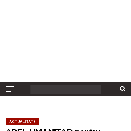
ACTUALITATE