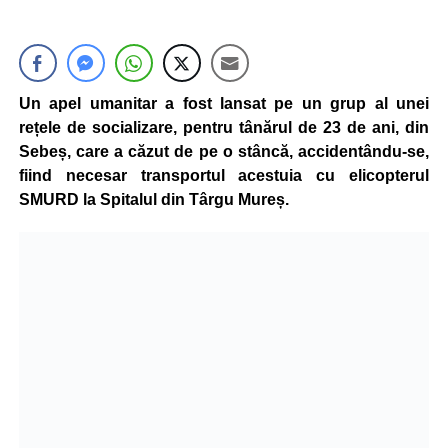
Un apel umanitar a fost lansat pe un grup al unei
rețele de socializare, pentru tânărul de 23 de ani, din
Sebeș, care a căzut de pe o stâncă, accidentându-se,
fiind necesar transportul acestuia cu elicopterul
SMURD la Spitalul din Târgu Mureș.