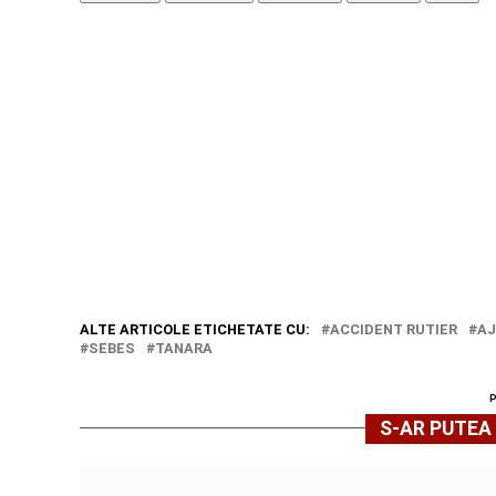
ALTE ARTICOLE ETICHETATE CU:
ACCIDENT RUTIER
A
SEBES
TANARA
S-AR PUTEA 