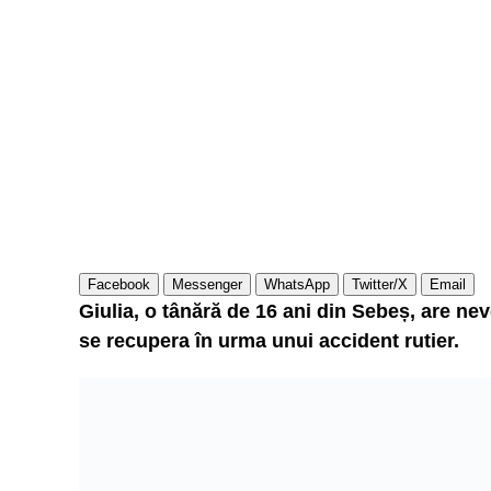
Facebook
Messenger
WhatsApp
Twitter/X
Email
Giulia, o tânără de 16 ani din Sebeș, are ne
se recupera în urma unui accident rutier.