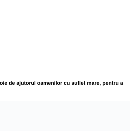
voie de ajutorul oamenilor cu suflet mare, pentru a