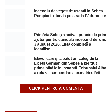
Incendiu de vegetație uscată în Sebeș.
Pompierii intervin pe strada Pădurenilor
Primăria Sebeș a activat puncte de prim
ajutor pentru caniculă începând de luni,
3 august 2026. Lista completă a
locațiilor
Elevul care și-a bătut un coleg de la
Liceul German din Sebeș a pierdut
prima bătălie în instanță. Tribunalul Alba
a refuzat suspendarea exmatriculării
CLICK PENTRU A COMENTA