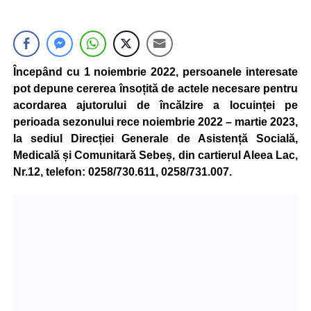
Începând cu 1 noiembrie 2022, persoanele interesate
pot depune cererea însoțită de actele necesare pentru
acordarea ajutorului de încălzire a locuinței pe
perioada sezonului rece noiembrie 2022 – martie 2023,
la sediul Direcției Generale de Asistență Socială,
Medicală și Comunitară Sebeș, din cartierul Aleea Lac,
Nr.12, telefon: 0258/730.611, 0258/731.007.