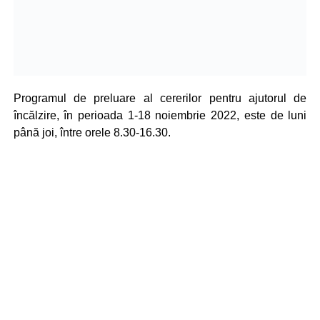
Programul de preluare al cererilor pentru ajutorul de
încălzire, în perioada 1-18 noiembrie 2022, este de luni
până joi, între orele 8.30-16.30.