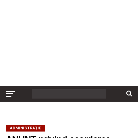
ADMINISTRAȚIE