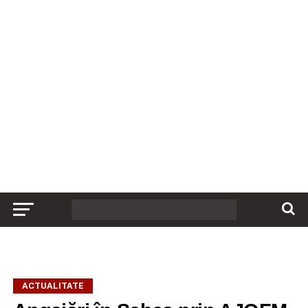
ACTUALITATE