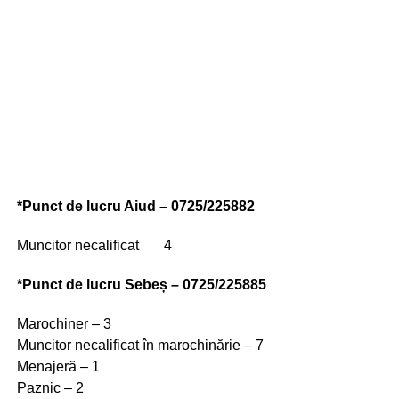
*Punct de lucru Aiud – 0725/225882
Muncitor necalificat 4
*Punct de lucru Sebeș – 0725/225885
Marochiner – 3
Muncitor necalificat în marochinărie – 7
Menajeră – 1
Paznic – 2