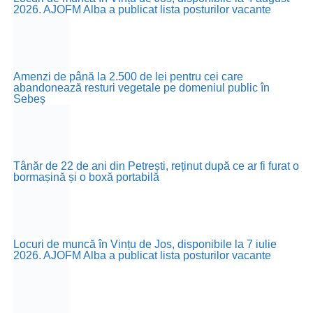
2026. AJOFM Alba a publicat lista posturilor vacante
Amenzi de până la 2.500 de lei pentru cei care
abandonează resturi vegetale pe domeniul public în
Sebeș
Tânăr de 22 de ani din Petrești, reținut după ce ar fi furat o
bormașină și o boxă portabilă
Locuri de muncă în Vințu de Jos, disponibile la 7 iulie
2026. AJOFM Alba a publicat lista posturilor vacante