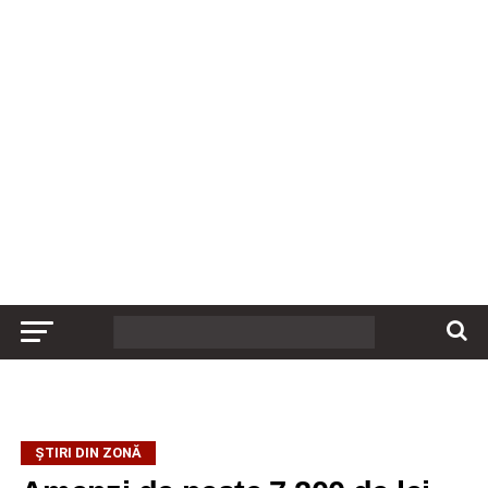
ȘTIRI DIN ZONĂ