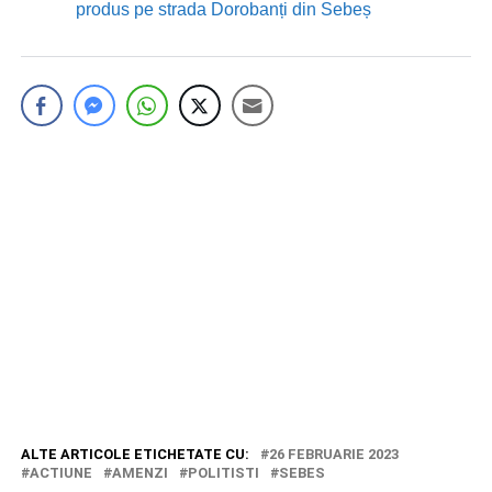
produs pe strada Dorobanți din Sebeș
ALTE ARTICOLE ETICHETATE CU:
26 FEBRUARIE 2023
ACTIUNE
AMENZI
POLITISTI
SEBES