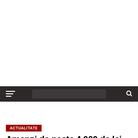
ACTUALITATE