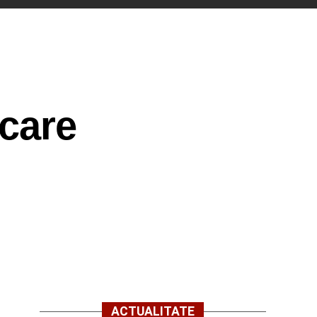
 care
ACTUALITATE