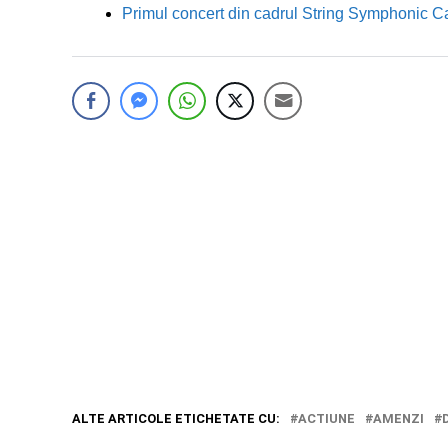
Primul concert din cadrul String Symphonic 
ALTE ARTICOLE ETICHETATE CU:
ACTIUNE
AMENZI