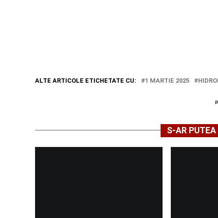
ALTE ARTICOLE ETICHETATE CU:
1 MARTIE 2025
HIDR
S-AR PUTEA 