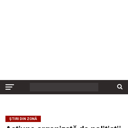
ȘTIRI DIN ZONĂ